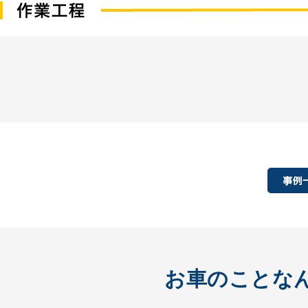
お車のことな