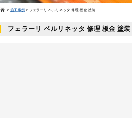
>
施工事例
>
フェラーリ ベルリネッタ 修理 板金 塗装
フェラーリ ベルリネッタ 修理 板金 塗装