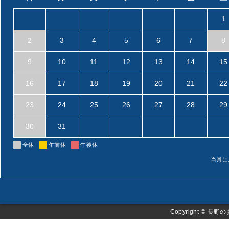
1
2
3
4
5
6
7
8
9
10
11
12
13
14
15
16
17
18
19
20
21
22
23
24
25
26
27
28
29
30
31
全休
午前休
午後休
当月に
Copyright ©
長野の