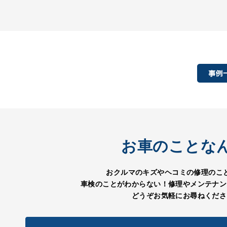
お車のことな
おクルマのキズやヘコミの修理のこ
車検のことがわからない！修理やメンテナン
どうぞお気軽にお尋ねくださ