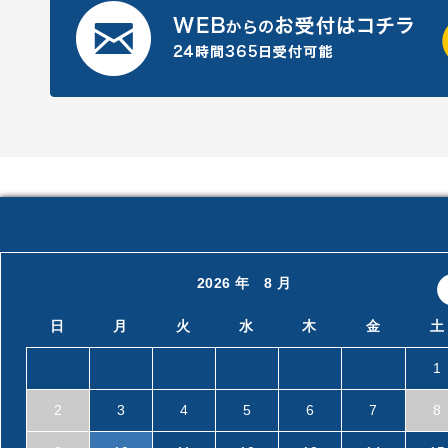
2026 年 8 月
日
月
火
水
木
金
土
1
2
3
4
5
6
7
8