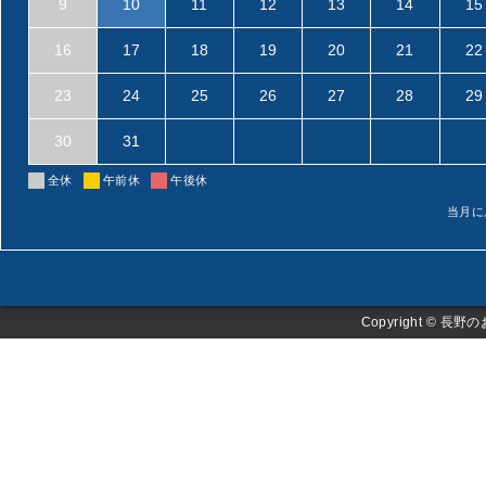
9
10
11
12
13
14
15
16
17
18
19
20
21
22
23
24
25
26
27
28
29
30
31
全休
午前休
午後休
当月に
Copyright ©
長野の