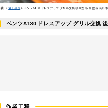
>
施工事例
>
ベンツA180 ドレスアップ グリル交換 後期型 板金 塗装 長野市
ベンツA180 ドレスアップ グリル交換 後