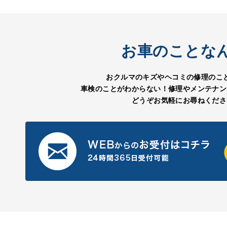
お車のことな
おクルマのキズやヘコミの修理のこ
車検のことがわからない！修理やメンテナン
どうぞお気軽にお尋ねくださ