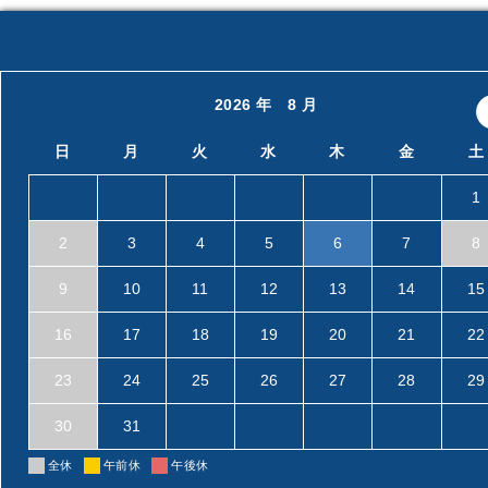
2026 年 8 月
日
月
火
水
木
金
土
1
2
3
4
5
6
7
8
9
10
11
12
13
14
15
16
17
18
19
20
21
22
23
24
25
26
27
28
29
30
31
全休
午前休
午後休