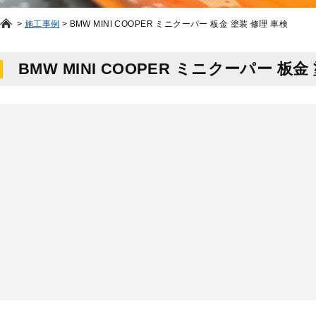
>
施工事例
>
BMW MINI COOPER ミニクーパー 板金 塗装 修理 車検
BMW MINI COOPER ミニクーパー 板金