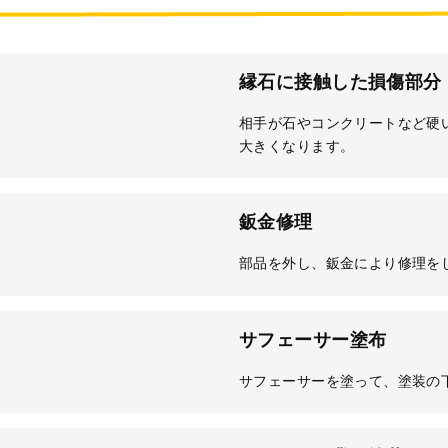
縁石に接触した損傷部分
相手が石やコンクリートなど硬
大きくなります。
鈑金修理
部品を外し、鈑金により修理を
サフェーサー塗布
サフェーサーを塗って、塗装の