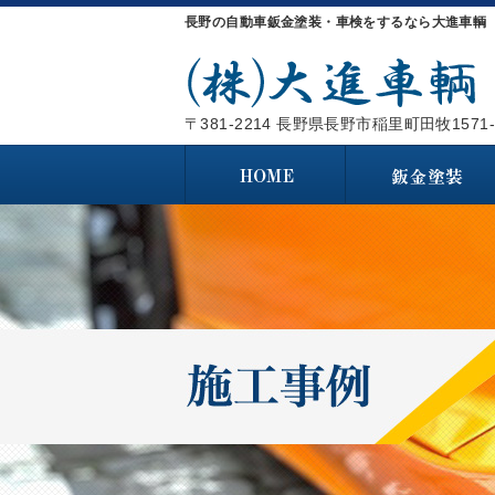
長野の自動車鈑金塗装・車検をするなら大進車輌 
〒381-2214 長野県長野市稲里町田牧1571-