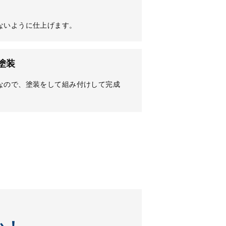
ないように仕上げます。
塗装
なので、塗装をして組み付けして完成