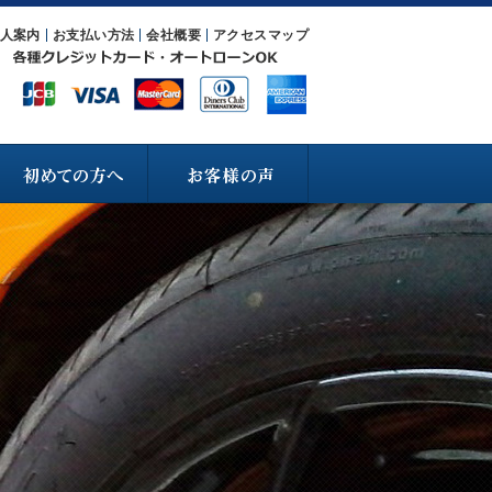
人案内
お支払い方法
会社概要
アクセスマップ