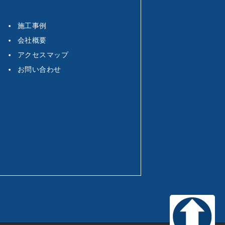
施工事例
会社概要
アクセスマップ
お問い合わせ