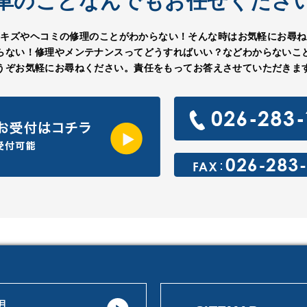
車のことなんでもお任せくださ
のキズやヘコミの修理のことがわからない！そんな時はお気軽にお尋ね
らない！修理やメンテナンスってどうすればいい？などわからないこ
うぞお気軽にお尋ねください。責任をもってお答えさせていただきま
 月