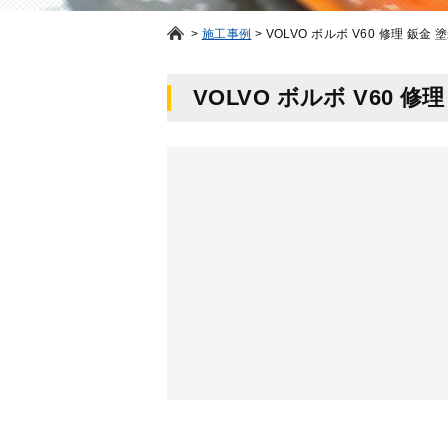
>
施工事例
>
VOLVO ボルボ V60 修理 鈑金 
VOLVO ボルボ V60 修