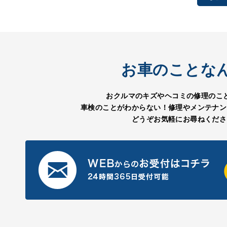
お車のことな
おクルマのキズやヘコミの修理のこ
車検のことがわからない！修理やメンテナン
どうぞお気軽にお尋ねくださ