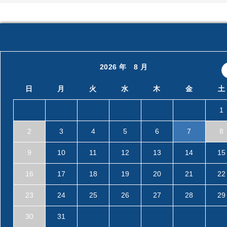
2026 年 8 月
日
月
火
水
木
金
土
1
2
3
4
5
6
7
8
9
10
11
12
13
14
15
16
17
18
19
20
21
22
23
24
25
26
27
28
29
30
31