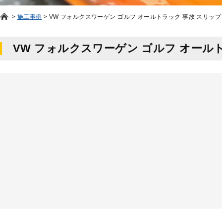
>
施工事例
>
VW フォルクスワーゲン ゴルフ オールトラック 事故 スリップ
VW フォルクスワーゲン ゴルフ オール