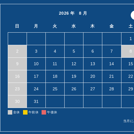
2026 年 8 月
日
月
火
水
木
金
土
1
2
3
4
5
6
7
8
9
10
11
12
13
14
15
16
17
18
19
20
21
22
23
24
25
26
27
28
29
30
31
全休
午前休
午後休
当月に