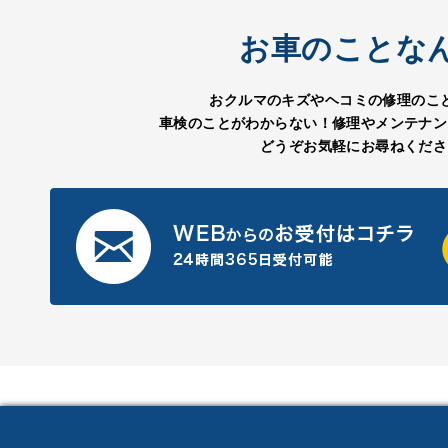
お車のことな
おクルマのキズやヘコミの修理のこ
車検のことがわからない！修理やメンテナン
どうぞお気軽にお尋ねくださ