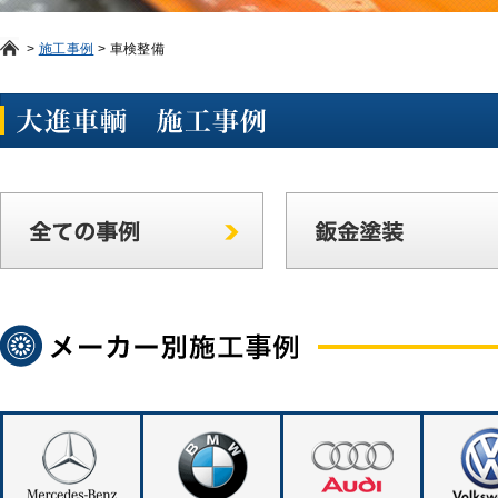
>
施工事例
>
車検整備