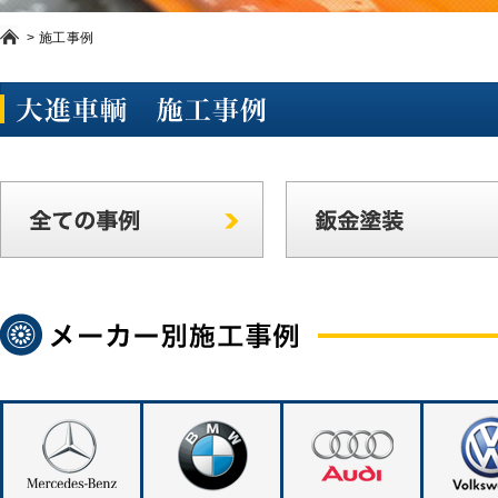
>
施工事例