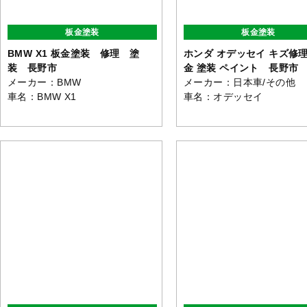
板金塗装
板金塗装
BMW X1 板金塗装 修理 塗
ホンダ オデッセイ キズ修理
装 長野市
金 塗装 ペイント 長野市
メーカー：BMW
メーカー：日本車/その他
車名：BMW X1
車名：オデッセイ