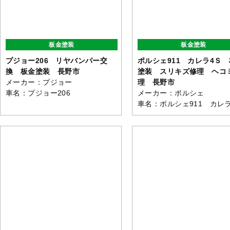
板金塗装
板金塗装
プジョー206 リヤバンパー交
ポルシェ911 カレラ4Ｓ
換 板金塗装 長野市
塗装 スリキズ修理 ヘコ
理 長野市
メーカー：プジョー
メーカー：ポルシェ
車名：プジョー206
車名：ポルシェ911 カレ