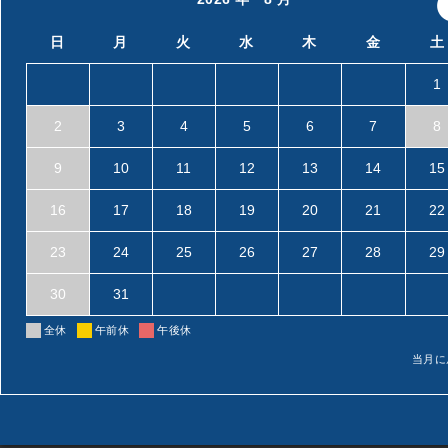
日
月
火
水
木
金
土
1
2
3
4
5
6
7
8
9
10
11
12
13
14
15
16
17
18
19
20
21
22
23
24
25
26
27
28
29
30
31
全休
午前休
午後休
当月に