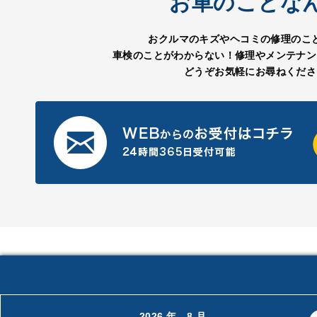
お車のことな
おクルマのキズやヘコミの修理のこ
車検のことがわからない！修理やメンテナン
どうぞお気軽にお尋ねくださ
2026 年 8 月